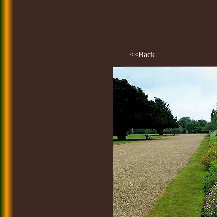
<<Back