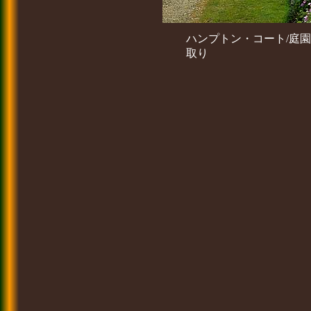
ハンプトン・コート/庭
取り