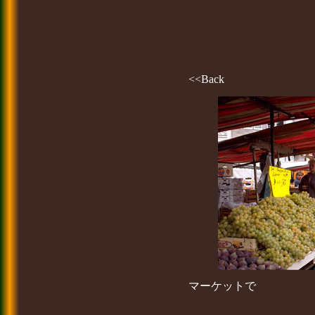
<<Back
マーケットで