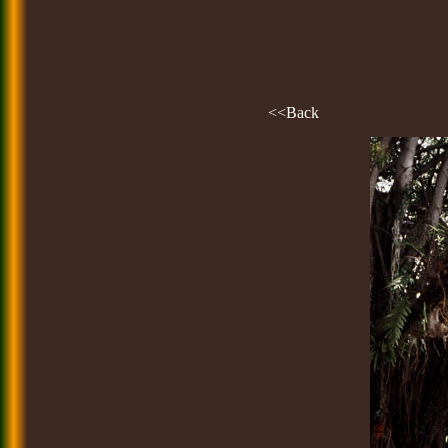
<<Back