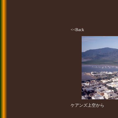
<<Back
ケアンズ上空から