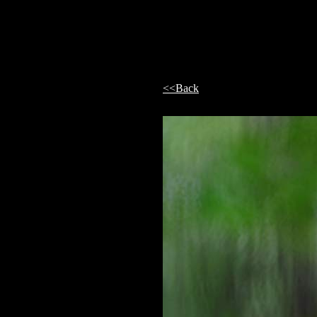
<<Back