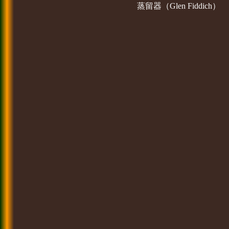
蒸留器（Glen Fiddich）