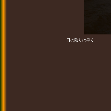
日の陰りは早く…