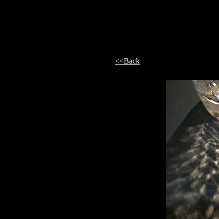
<<Back