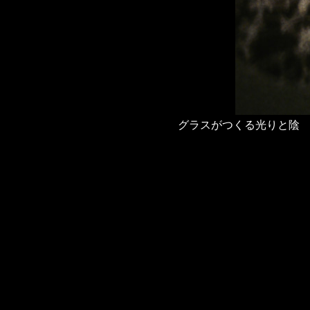
グラスがつくる光りと陰