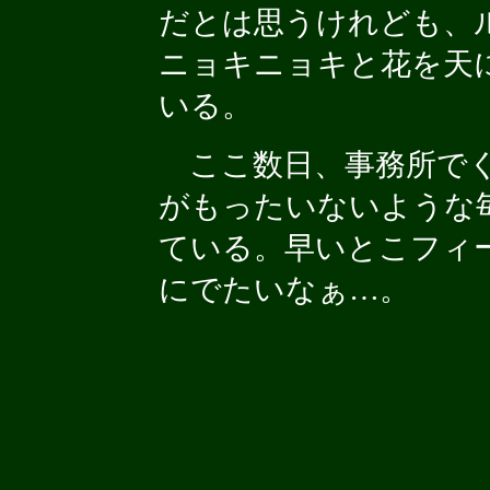
だとは思うけれども、
ニョキニョキと花を天
いる。
ここ数日、事務所で
がもったいないような
ている。早いとこフィ
にでたいなぁ…。