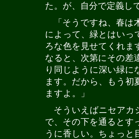
た。が、自分で定義し
「そうですね、春は
によって、緑とはいっ
ろな色を見せてくれま
なると、次第にその差
り同じように深い緑に
ます。だから、もう初
ますよ。」
そういえばニセアカ
で、その下を通るとす
うに香しい。ちょっと